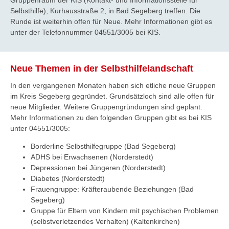
Selbsthilfe), Kurhausstraße 2, in Bad Segeberg treffen. Die
Runde ist weiterhin offen für Neue. Mehr Informationen gibt es
unter der Telefonnummer 04551/3005 bei KIS.
Neue Themen in der Selbsthilfelandschaft
In den vergangenen Monaten haben sich etliche neue Gruppen
im Kreis Segeberg gegründet. Grundsätzloch sind alle offen für
neue Mitglieder. Weitere Gruppengründungen sind geplant.
Mehr Informationen zu den folgenden Gruppen gibt es bei KIS
unter 04551/3005:
Borderline Selbsthilfegruppe (Bad Segeberg)
ADHS bei Erwachsenen (Norderstedt)
Depressionen bei Jüngeren (Norderstedt)
Diabetes (Norderstedt)
Frauengruppe: Kräfteraubende Beziehungen (Bad
Segeberg)
Gruppe für Eltern von Kindern mit psychischen Problemen
(selbstverletzendes Verhalten) (Kaltenkirchen)