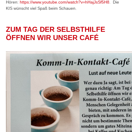
Hören:
https://www.youtube.com/watch?v=hHajJsSf5H8
. Die
KIS wünscht viel Spaß beim Schauen.
ZUM TAG DER SELBSTHILFE
ÖFFNEN WIR UNSER CAFÉ