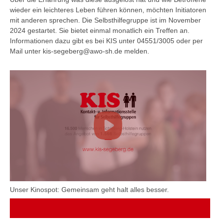
wieder ein leichteres Leben führen können, möchten Initiatoren
mit anderen sprechen. Die Selbsthilfegruppe ist im November
2024 gestartet. Sie bietet einmal monatlich ein Treffen an.
Informationen dazu gibt es bei KIS unter 04551/3005 oder per
Mail unter kis-segeberg@awo-sh.de melden.
Unser Kinospot: Gemeinsam geht halt alles besser.