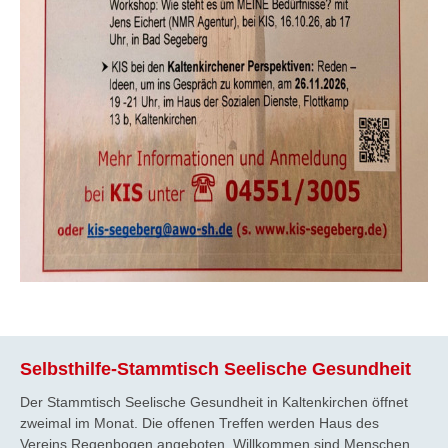
Selbsthilfe-Stammtisch Seelische Gesundheit
Der Stammtisch Seelische Gesundheit in Kaltenkirchen öffnet
zweimal im Monat. Die offenen Treffen werden Haus des
Vereins Regenbogen angeboten. Willkommen sind Menschen,