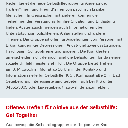
Reden bietet die neue Selbsthilfegruppe für Angehörige,
Partner*innen und Freund*innen von psychisch kranken
Menschen. In Gesprächen mit anderen können die
Teilnehmenden Verständnis für ihre Situation und Entlastung
finden. Ausgetauscht werden auch Informationen über
Unterstützungsmöglichkeiten, Anlaufstellen und andere
Themen. Die Gruppe ist offen für Angehörigen von Personen mit
Erkrankungen wie Depressionen, Angst- und Zwangsstörungen,
Psychosen, Schizophrenie und anderen. Die Krankheiten
unterscheiden sich, dennoch sind die Belastungen für das enge
soziale Umfeld meistens ähnlich. Die Gruppe bietet Treffen
am 3. Mittwoch im Monat ab 18 Uhr in der Kontakt- und
Informationsstelle für Selbsthilfe (KIS), Kurhausstraße 2, in Bad
Segeberg an. Interessierte sind gebeten, sich bei KIS unter
04551/3005 oder kis-segeberg@awo-sh.de anzumelden.
Offenes Treffen für Aktive aus der Selbsthilfe:
Get Together
Was bewegt die Selbsthilfegruppen der Region, von Bad