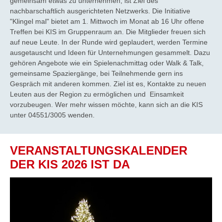
gemeinsam etwas zu unternehmen, ist Ziel des
nachbarschaftlich ausgerichteten Netzwerks. Die Initiative
"Klingel mal" bietet am 1. Mittwoch im Monat ab 16 Uhr offene
Treffen bei KIS im Gruppenraum an. Die Mitglieder freuen sich
auf neue Leute. In der Runde wird geplaudert, werden Termine
ausgetauscht und Ideen für Unternehmungen gesammelt. Dazu
gehören Angebote wie ein Spielenachmittag oder Walk & Talk,
gemeinsame Spaziergänge, bei Teilnehmende gern ins
Gespräch mit anderen kommen. Ziel ist es, Kontakte zu neuen
Leuten aus der Region zu ermöglichen und Einsamkeit
vorzubeugen. Wer mehr wissen möchte, kann sich an die KIS
unter 04551/3005 wenden.
VERANSTALTUNGSKALENDER
DER KIS 2026 IST DA